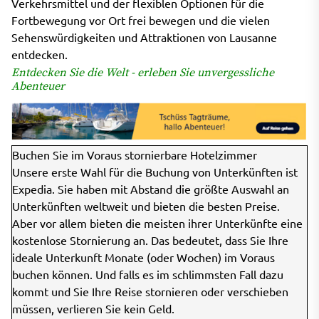
Verkehrsmittel und der flexiblen Optionen für die
Fortbewegung vor Ort frei bewegen und die vielen
Sehenswürdigkeiten und Attraktionen von Lausanne
entdecken.
Entdecken Sie die Welt - erleben Sie unvergessliche
Abenteuer
Buchen Sie im Voraus stornierbare Hotelzimmer
Unsere erste Wahl für die Buchung von Unterkünften ist
Expedia. Sie haben mit Abstand die größte Auswahl an
Unterkünften weltweit und bieten die besten Preise.
Aber vor allem bieten die meisten ihrer Unterkünfte eine
kostenlose Stornierung an. Das bedeutet, dass Sie Ihre
ideale Unterkunft Monate (oder Wochen) im Voraus
buchen können. Und falls es im schlimmsten Fall dazu
kommt und Sie Ihre Reise stornieren oder verschieben
müssen, verlieren Sie kein Geld.