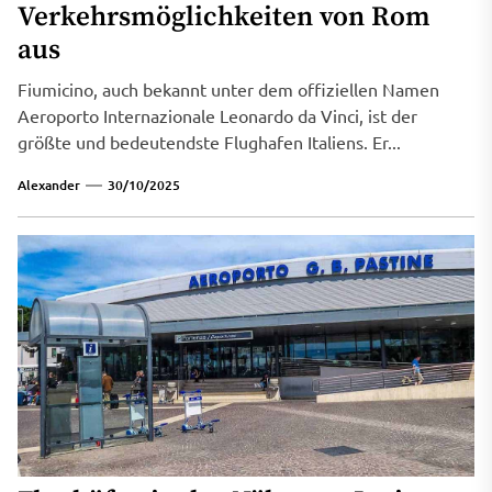
Verkehrsmöglichkeiten von Rom
aus
Fiumicino, auch bekannt unter dem offiziellen Namen
Aeroporto Internazionale Leonardo da Vinci, ist der
größte und bedeutendste Flughafen Italiens. Er...
Alexander
30/10/2025