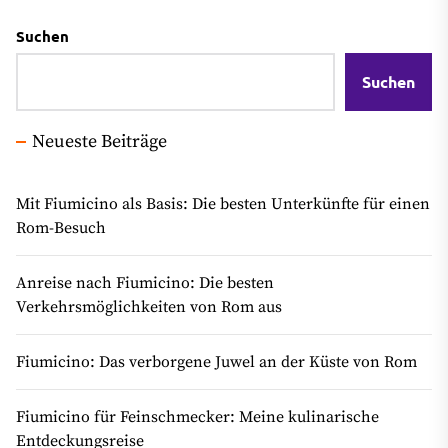
Suchen
Suchen
Neueste Beiträge
Mit Fiumicino als Basis: Die besten Unterkünfte für einen
Rom-Besuch
Anreise nach Fiumicino: Die besten
Verkehrsmöglichkeiten von Rom aus
Fiumicino: Das verborgene Juwel an der Küste von Rom
Fiumicino für Feinschmecker: Meine kulinarische
Entdeckungsreise