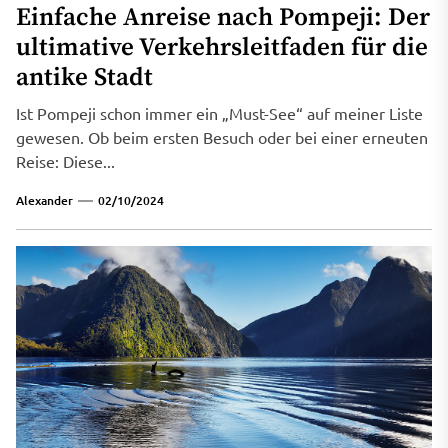
Einfache Anreise nach Pompeji: Der
ultimative Verkehrsleitfaden für die
antike Stadt
Ist Pompeji schon immer ein „Must-See“ auf meiner Liste
gewesen. Ob beim ersten Besuch oder bei einer erneuten
Reise: Diese...
Alexander
02/10/2024