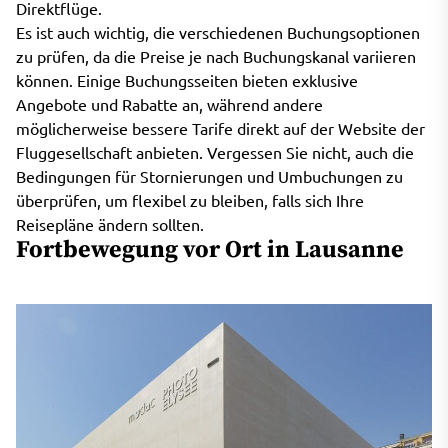
Direktflüge.
Es ist auch wichtig, die verschiedenen Buchungsoptionen
zu prüfen, da die Preise je nach Buchungskanal variieren
können. Einige Buchungsseiten bieten exklusive
Angebote und Rabatte an, während andere
möglicherweise bessere Tarife direkt auf der Website der
Fluggesellschaft anbieten. Vergessen Sie nicht, auch die
Bedingungen für Stornierungen und Umbuchungen zu
überprüfen, um flexibel zu bleiben, falls sich Ihre
Reisepläne ändern sollten.
Fortbewegung vor Ort in Lausanne