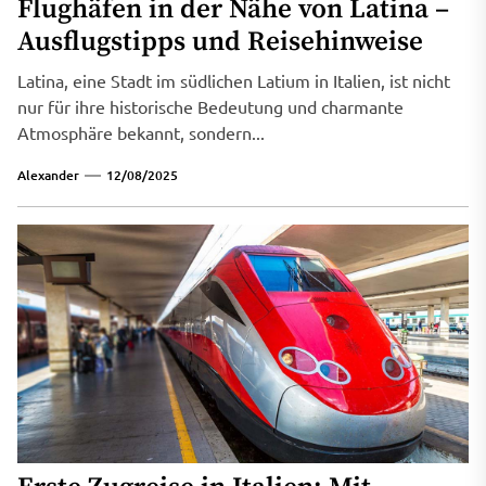
Flughäfen in der Nähe von Latina –
Ausflugstipps und Reisehinweise
Latina, eine Stadt im südlichen Latium in Italien, ist nicht
nur für ihre historische Bedeutung und charmante
Atmosphäre bekannt, sondern...
Alexander
12/08/2025