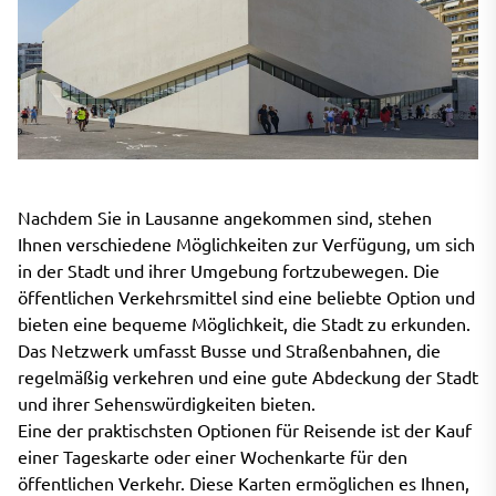
Nachdem Sie in Lausanne angekommen sind, stehen
Ihnen verschiedene Möglichkeiten zur Verfügung, um sich
in der Stadt und ihrer Umgebung fortzubewegen. Die
öffentlichen Verkehrsmittel sind eine beliebte Option und
bieten eine bequeme Möglichkeit, die Stadt zu erkunden.
Das Netzwerk umfasst Busse und Straßenbahnen, die
regelmäßig verkehren und eine gute Abdeckung der Stadt
und ihrer Sehenswürdigkeiten bieten.
Eine der praktischsten Optionen für Reisende ist der Kauf
einer Tageskarte oder einer Wochenkarte für den
öffentlichen Verkehr. Diese Karten ermöglichen es Ihnen,