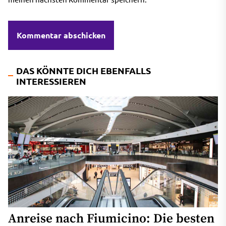
DAS KÖNNTE DICH EBENFALLS
INTERESSIEREN
Anreise nach Fiumicino: Die besten