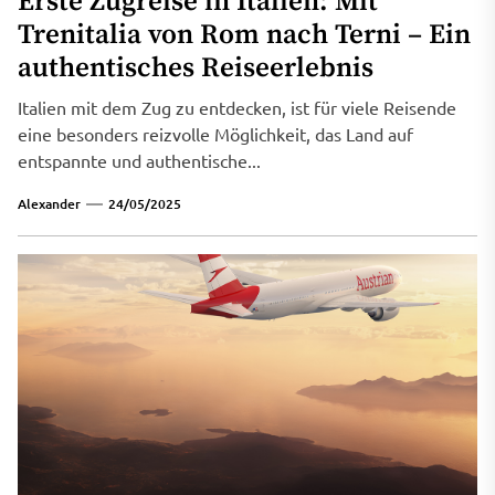
Erste Zugreise in Italien: Mit
Trenitalia von Rom nach Terni – Ein
authentisches Reiseerlebnis
Italien mit dem Zug zu entdecken, ist für viele Reisende
eine besonders reizvolle Möglichkeit, das Land auf
entspannte und authentische...
Alexander
24/05/2025