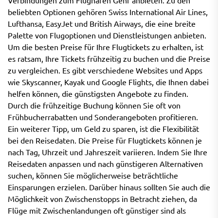
beliebten Optionen gehören Swiss International Air Lines,
Lufthansa, EasyJet und British Airways, die eine breite
Palette von Flugoptionen und Dienstleistungen anbieten.
Um die besten Preise für Ihre Flugtickets zu erhalten, ist
es ratsam, Ihre Tickets frühzeitig zu buchen und die Preise
zu vergleichen. Es gibt verschiedene Websites und Apps
wie Skyscanner, Kayak und Google Flights, die Ihnen dabei
helfen können, die günstigsten Angebote zu finden.
Durch die frühzeitige Buchung können Sie oft von
Frühbucherrabatten und Sonderangeboten profitieren.
Ein weiterer Tipp, um Geld zu sparen, ist die Flexibilität
bei den Reisedaten. Die Preise für Flugtickets können je
nach Tag, Uhrzeit und Jahreszeit variieren. Indem Sie Ihre
Reisedaten anpassen und nach günstigeren Alternativen
suchen, können Sie möglicherweise beträchtliche
Einsparungen erzielen. Darüber hinaus sollten Sie auch die
Möglichkeit von Zwischenstopps in Betracht ziehen, da
Flüge mit Zwischenlandungen oft günstiger sind als