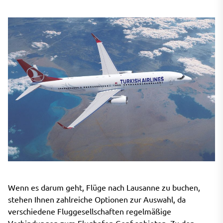
Wenn es darum geht, Flüge nach Lausanne zu buchen,
stehen Ihnen zahlreiche Optionen zur Auswahl, da
verschiedene Fluggesellschaften regelmäßige
Verbindungen zum Flughafen Genf anbieten. Zu den