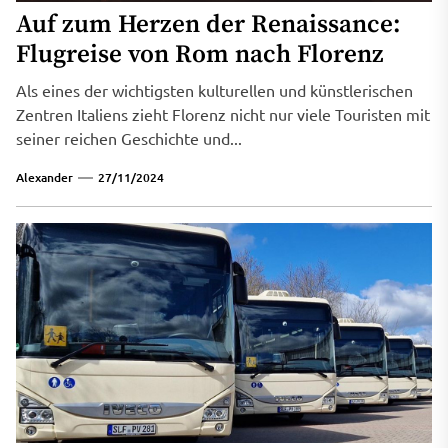
Auf zum Herzen der Renaissance:
Flugreise von Rom nach Florenz
Als eines der wichtigsten kulturellen und künstlerischen
Zentren Italiens zieht Florenz nicht nur viele Touristen mit
seiner reichen Geschichte und...
Alexander
27/11/2024