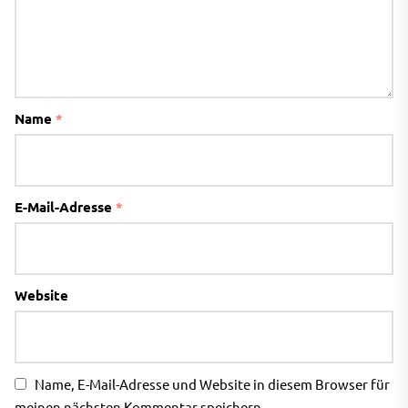
Name
*
E-Mail-Adresse
*
Website
Name, E-Mail-Adresse und Website in diesem Browser für
meinen nächsten Kommentar speichern.