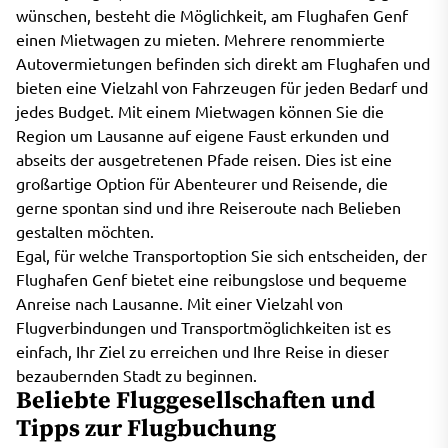
wünschen, besteht die Möglichkeit, am Flughafen Genf
einen Mietwagen zu mieten. Mehrere renommierte
Autovermietungen befinden sich direkt am Flughafen und
bieten eine Vielzahl von Fahrzeugen für jeden Bedarf und
jedes Budget. Mit einem Mietwagen können Sie die
Region um Lausanne auf eigene Faust erkunden und
abseits der ausgetretenen Pfade reisen. Dies ist eine
großartige Option für Abenteurer und Reisende, die
gerne spontan sind und ihre Reiseroute nach Belieben
gestalten möchten.
Egal, für welche Transportoption Sie sich entscheiden, der
Flughafen Genf bietet eine reibungslose und bequeme
Anreise nach Lausanne. Mit einer Vielzahl von
Flugverbindungen und Transportmöglichkeiten ist es
einfach, Ihr Ziel zu erreichen und Ihre Reise in dieser
bezaubernden Stadt zu beginnen.
Beliebte Fluggesellschaften und
Tipps zur Flugbuchung