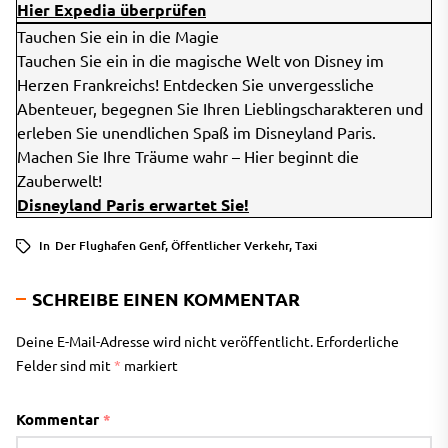
Hier Expedia überprüfen
Tauchen Sie ein in die Magie
Tauchen Sie ein in die magische Welt von Disney im
Herzen Frankreichs! Entdecken Sie unvergessliche
Abenteuer, begegnen Sie Ihren Lieblingscharakteren und
erleben Sie unendlichen Spaß im Disneyland Paris.
Machen Sie Ihre Träume wahr – Hier beginnt die
Zauberwelt!
Disneyland Paris erwartet Sie!
In
Der Flughafen Genf
,
Öffentlicher Verkehr
,
Taxi
SCHREIBE EINEN KOMMENTAR
Deine E-Mail-Adresse wird nicht veröffentlicht.
Erforderliche
Felder sind mit
*
markiert
Kommentar
*