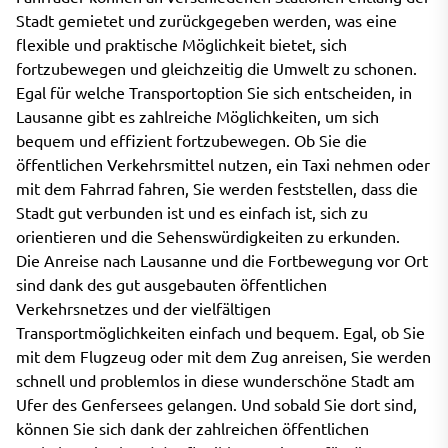
Stadt gemietet und zurückgegeben werden, was eine
flexible und praktische Möglichkeit bietet, sich
fortzubewegen und gleichzeitig die Umwelt zu schonen.
Egal für welche Transportoption Sie sich entscheiden, in
Lausanne gibt es zahlreiche Möglichkeiten, um sich
bequem und effizient fortzubewegen. Ob Sie die
öffentlichen Verkehrsmittel nutzen, ein Taxi nehmen oder
mit dem Fahrrad fahren, Sie werden feststellen, dass die
Stadt gut verbunden ist und es einfach ist, sich zu
orientieren und die Sehenswürdigkeiten zu erkunden.
Die Anreise nach Lausanne und die Fortbewegung vor Ort
sind dank des gut ausgebauten öffentlichen
Verkehrsnetzes und der vielfältigen
Transportmöglichkeiten einfach und bequem. Egal, ob Sie
mit dem Flugzeug oder mit dem Zug anreisen, Sie werden
schnell und problemlos in diese wunderschöne Stadt am
Ufer des Genfersees gelangen. Und sobald Sie dort sind,
können Sie sich dank der zahlreichen öffentlichen