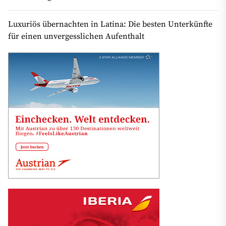
Luxuriös übernachten in Latina: Die besten Unterkünfte
für einen unvergesslichen Aufenthalt