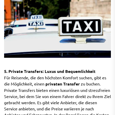
5. Private Transfers: Luxus und Bequemlichkeit
Für Reisende, die den höchsten Komfort suchen, gibt es
die Möglichkeit, einen
privaten Transfer
zu buchen.
Private Transfers bieten einen luxuriösen und stressfreien
Service, bei dem Sie von einem Fahrer direkt zu Ihrem Ziel
gebracht werden. Es gibt viele Anbieter, die diesen
Service anbieten, und die Preise variieren je nach
Anbieter und Fahrzeugtyp. In der Regel liegen die Kosten