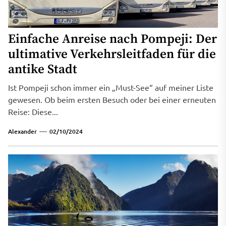
Einfache Anreise nach Pompeji: Der
ultimative Verkehrsleitfaden für die
antike Stadt
Ist Pompeji schon immer ein „Must-See“ auf meiner Liste
gewesen. Ob beim ersten Besuch oder bei einer erneuten
Reise: Diese...
Alexander
02/10/2024