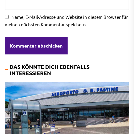
Name, E-Mail-Adresse und Website in diesem Browser für
meinen nächsten Kommentar speichern.
DAS KÖNNTE DICH EBENFALLS
INTERESSIEREN