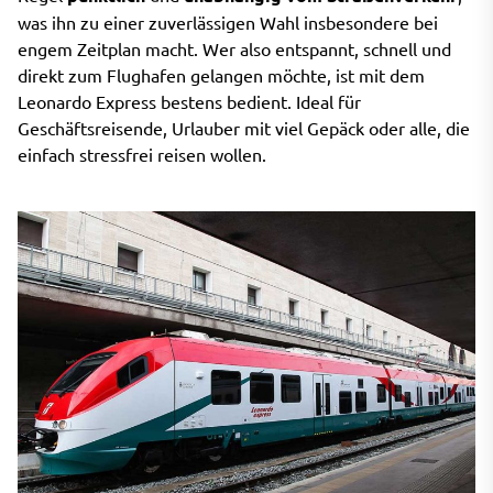
was ihn zu einer zuverlässigen Wahl insbesondere bei
engem Zeitplan macht. Wer also entspannt, schnell und
direkt zum Flughafen gelangen möchte, ist mit dem
Leonardo Express bestens bedient. Ideal für
Geschäftsreisende, Urlauber mit viel Gepäck oder alle, die
einfach stressfrei reisen wollen.