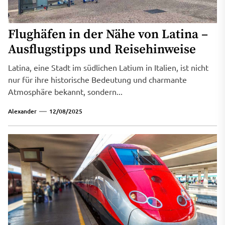
Flughäfen in der Nähe von Latina –
Ausflugstipps und Reisehinweise
Latina, eine Stadt im südlichen Latium in Italien, ist nicht
nur für ihre historische Bedeutung und charmante
Atmosphäre bekannt, sondern...
Alexander
12/08/2025