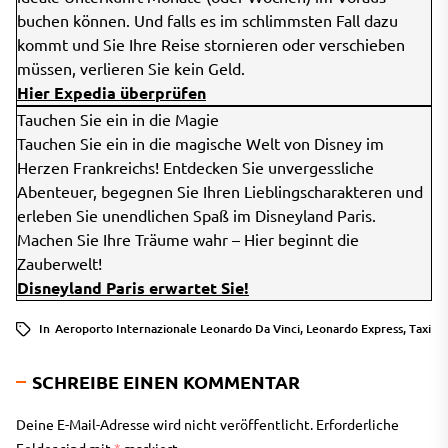
buchen können. Und falls es im schlimmsten Fall dazu
kommt und Sie Ihre Reise stornieren oder verschieben
müssen, verlieren Sie kein Geld.
Hier Expedia überprüfen
Tauchen Sie ein in die Magie
Tauchen Sie ein in die magische Welt von Disney im
Herzen Frankreichs! Entdecken Sie unvergessliche
Abenteuer, begegnen Sie Ihren Lieblingscharakteren und
erleben Sie unendlichen Spaß im Disneyland Paris.
Machen Sie Ihre Träume wahr – Hier beginnt die
Zauberwelt!
Disneyland Paris erwartet Sie!
In
Aeroporto Internazionale Leonardo Da Vinci
,
Leonardo Express
,
Taxi
SCHREIBE EINEN KOMMENTAR
Deine E-Mail-Adresse wird nicht veröffentlicht.
Erforderliche