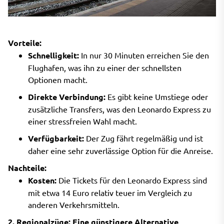
Vorteile:
Schnelligkeit:
In nur 30 Minuten erreichen Sie den
Flughafen, was ihn zu einer der schnellsten
Optionen macht.
Direkte Verbindung:
Es gibt keine Umstiege oder
zusätzliche Transfers, was den Leonardo Express zu
einer stressfreien Wahl macht.
Verfügbarkeit:
Der Zug fährt regelmäßig und ist
daher eine sehr zuverlässige Option für die Anreise.
Nachteile:
Kosten:
Die Tickets für den Leonardo Express sind
mit etwa 14 Euro relativ teuer im Vergleich zu
anderen Verkehrsmitteln.
2. Regionalzüge: Eine günstigere Alternative