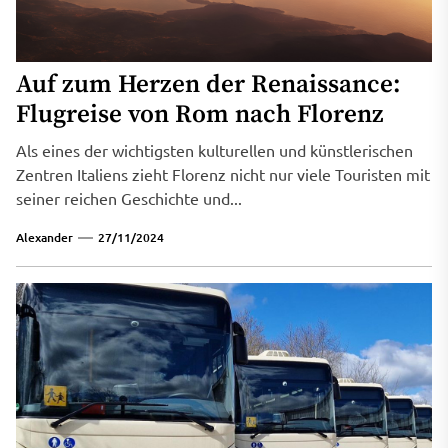
Auf zum Herzen der Renaissance:
Flugreise von Rom nach Florenz
Als eines der wichtigsten kulturellen und künstlerischen
Zentren Italiens zieht Florenz nicht nur viele Touristen mit
seiner reichen Geschichte und...
Alexander
27/11/2024