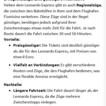
Neben dem Leonardo Express gibt es auch
Regionalzüge
,
die zwischen den Bahnhöfen in Rom und dem Flughafen
Fiumicino verkehren. Diese Züge sind in der Regel
günstiger, benötigen jedoch aufgrund ihrer
Zwischenstopps etwas mehr Zeit für die Fahrt. Je nach
Route dauert die Fahrt zwischen 30 und 50 Minuten.
Vorteile:
Preisgünstiger:
Die Tickets sind deutlich günstiger
als die für den Leonardo Express, mit Preisen von
etwa 8 Euro.
Vielfalt an Verbindungen:
Es gibt verschiedene
Routen und Züge, die den Flughafen bedienen, was
eine flexible Anreise ermöglicht.
Nachteile:
Längere Fahrtzeit:
Die Fahrt dauert länger als der
Leonardo Express, da die Züge mehrere
Zwischenstopps einlegen.