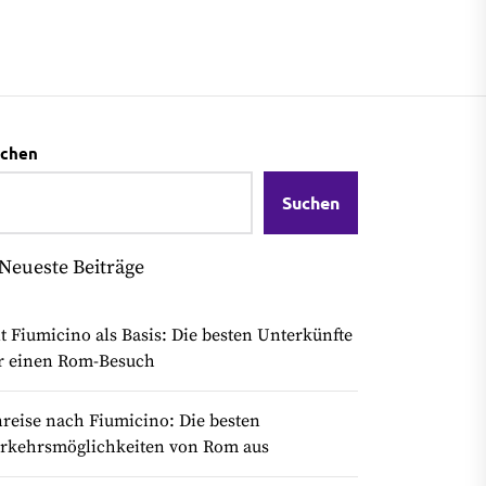
chen
Suchen
Neueste Beiträge
t Fiumicino als Basis: Die besten Unterkünfte
r einen Rom-Besuch
reise nach Fiumicino: Die besten
rkehrsmöglichkeiten von Rom aus