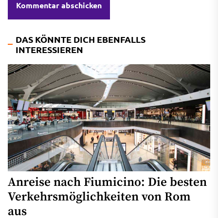
DAS KÖNNTE DICH EBENFALLS
INTERESSIEREN
Anreise nach Fiumicino: Die besten
Verkehrsmöglichkeiten von Rom
aus