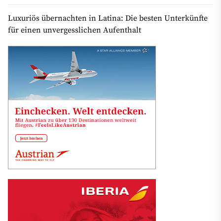
Luxuriös übernachten in Latina: Die besten Unterkünfte
für einen unvergesslichen Aufenthalt