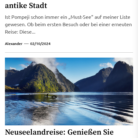
antike Stadt
Ist Pompeji schon immer ein „Must-See“ auf meiner Liste
gewesen. Ob beim ersten Besuch oder bei einer erneuten
Reise: Diese...
Alexander
02/10/2024
Neuseelandreise: Genießen Sie