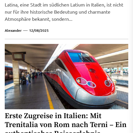
Latina, eine Stadt im südlichen Latium in Italien, ist nicht
nur für ihre historische Bedeutung und charmante
Atmosphäre bekannt, sondern...
Alexander
12/08/2025
Erste Zugreise in Italien: Mit
Trenitalia von Rom nach Terni – Ein