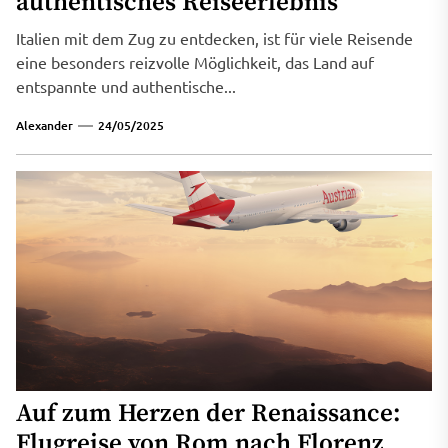
authentisches Reiseerlebnis
Italien mit dem Zug zu entdecken, ist für viele Reisende
eine besonders reizvolle Möglichkeit, das Land auf
entspannte und authentische...
Alexander
24/05/2025
Auf zum Herzen der Renaissance:
Flugreise von Rom nach Florenz