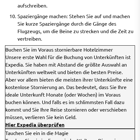
aufschreiben.
Spaziergänge machen: Stehen Sie auf und machen
Sie kurze Spaziergänge durch die Gänge des
Flugzeugs, um die Beine zu strecken und die Zeit zu
vertreiben.
Buchen Sie im Voraus stornierbare Hotelzimmer
Unsere erste Wahl für die Buchung von Unterkünften ist
Expedia. Sie haben mit Abstand die größte Auswahl an
Unterkünften weltweit und bieten die besten Preise.
Aber vor allem bieten die meisten ihrer Unterkünfte eine
kostenlose Stornierung an. Das bedeutet, dass Sie Ihre
ideale Unterkunft Monate (oder Wochen) im Voraus
buchen können. Und falls es im schlimmsten Fall dazu
kommt und Sie Ihre Reise stornieren oder verschieben
müssen, verlieren Sie kein Geld.
Hier Expedia überprüfen
Tauchen Sie ein in die Magie