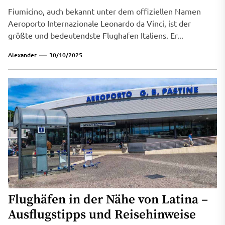
Fiumicino, auch bekannt unter dem offiziellen Namen
Aeroporto Internazionale Leonardo da Vinci, ist der
größte und bedeutendste Flughafen Italiens. Er...
Alexander
30/10/2025
Flughäfen in der Nähe von Latina –
Ausflugstipps und Reisehinweise