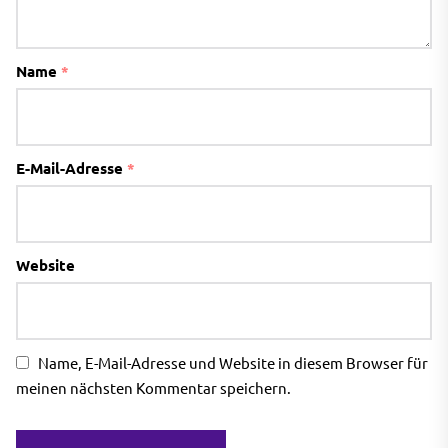
Name
*
E-Mail-Adresse
*
Website
Name, E-Mail-Adresse und Website in diesem Browser für
meinen nächsten Kommentar speichern.