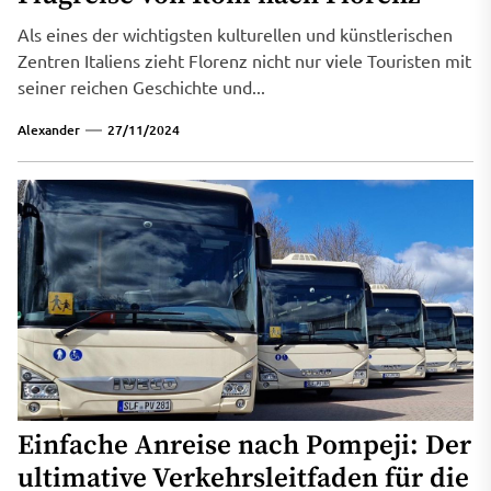
Als eines der wichtigsten kulturellen und künstlerischen
Zentren Italiens zieht Florenz nicht nur viele Touristen mit
seiner reichen Geschichte und...
Alexander
27/11/2024
Einfache Anreise nach Pompeji: Der
ultimative Verkehrsleitfaden für die