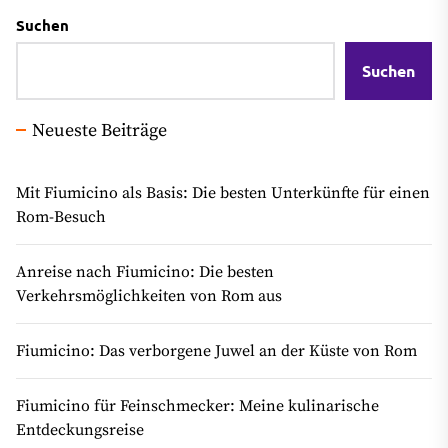
Suchen
Suchen
Neueste Beiträge
Mit Fiumicino als Basis: Die besten Unterkünfte für einen
Rom-Besuch
Anreise nach Fiumicino: Die besten
Verkehrsmöglichkeiten von Rom aus
Fiumicino: Das verborgene Juwel an der Küste von Rom
Fiumicino für Feinschmecker: Meine kulinarische
Entdeckungsreise