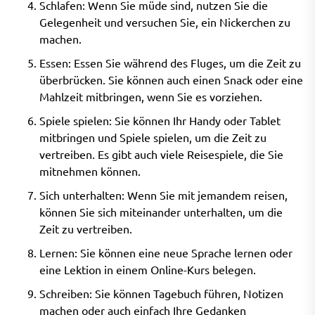
Schlafen: Wenn Sie müde sind, nutzen Sie die
Gelegenheit und versuchen Sie, ein Nickerchen zu
machen.
Essen: Essen Sie während des Fluges, um die Zeit zu
überbrücken. Sie können auch einen Snack oder eine
Mahlzeit mitbringen, wenn Sie es vorziehen.
Spiele spielen: Sie können Ihr Handy oder Tablet
mitbringen und Spiele spielen, um die Zeit zu
vertreiben. Es gibt auch viele Reisespiele, die Sie
mitnehmen können.
Sich unterhalten: Wenn Sie mit jemandem reisen,
können Sie sich miteinander unterhalten, um die
Zeit zu vertreiben.
Lernen: Sie können eine neue Sprache lernen oder
eine Lektion in einem Online-Kurs belegen.
Schreiben: Sie können Tagebuch führen, Notizen
machen oder auch einfach Ihre Gedanken