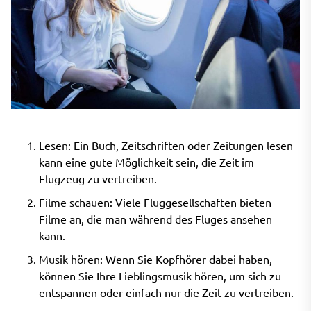
Lesen: Ein Buch, Zeitschriften oder Zeitungen lesen
kann eine gute Möglichkeit sein, die Zeit im
Flugzeug zu vertreiben.
Filme schauen: Viele Fluggesellschaften bieten
Filme an, die man während des Fluges ansehen
kann.
Musik hören: Wenn Sie Kopfhörer dabei haben,
können Sie Ihre Lieblingsmusik hören, um sich zu
entspannen oder einfach nur die Zeit zu vertreiben.