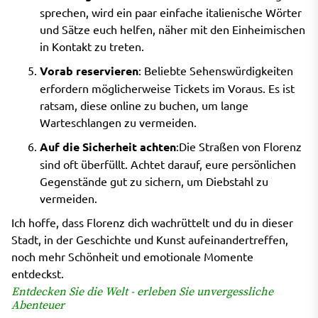
sprechen, wird ein paar einfache italienische Wörter
und Sätze euch helfen, näher mit den Einheimischen
in Kontakt zu treten.
Vorab reservieren
: Beliebte Sehenswürdigkeiten
erfordern möglicherweise Tickets im Voraus. Es ist
ratsam, diese online zu buchen, um lange
Warteschlangen zu vermeiden.
Auf die Sicherheit achten
:Die Straßen von Florenz
sind oft überfüllt. Achtet darauf, eure persönlichen
Gegenstände gut zu sichern, um Diebstahl zu
vermeiden.
Ich hoffe, dass Florenz dich wachrüttelt und du in dieser
Stadt, in der Geschichte und Kunst aufeinandertreffen,
noch mehr Schönheit und emotionale Momente
entdeckst.
Entdecken Sie die Welt - erleben Sie unvergessliche
Abenteuer