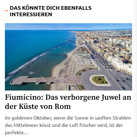
DAS KÖNNTE DICH EBENFALLS
INTERESSIEREN
Fiumicino: Das verborgene Juwel an
der Küste von Rom
Im goldenen Oktober, wenn die Sonne in sanften Strahlen
das Mittelmeer küsst und die Luft frischer wird, ist der
perfekte...