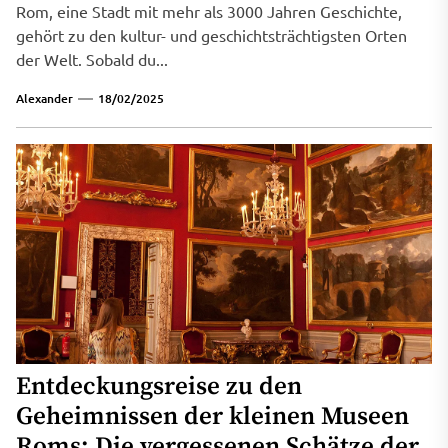
Rom, eine Stadt mit mehr als 3000 Jahren Geschichte,
gehört zu den kultur- und geschichtsträchtigsten Orten
der Welt. Sobald du...
Alexander
18/02/2025
Entdeckungsreise zu den
Geheimnissen der kleinen Museen
Roms: Die vergessenen Schätze der