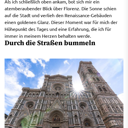
Als ich schließlich oben ankam, bot sich mir ein
atemberaubender Blick über Florenz. Die Sonne schien
auf die Stadt und verlieh den Renaissance-Gebäuden
einen goldenen Glanz. Dieser Moment war für mich der
Höhepunkt des Tages und eine Erfahrung, die ich für
immer in meinem Herzen behalten werde.
Durch die Straßen bummeln