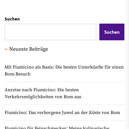
Suchen
Suchen
Neueste Beiträge
Mit Fiumicino als Basis: Die besten Unterkünfte für einen
Rom-Besuch
Anreise nach Fiumicino: Die besten
Verkehrsmöglichkeiten von Rom aus
Fiumicino: Das verborgene Juwel an der Küste von Rom
Fiumicino für Feinschmecker: Meine kulinarische