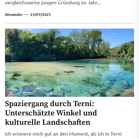
vergleichsweise jungen Gründung im Jahr...
Alexander
23/07/2025
Spaziergang durch Terni:
Unterschätzte Winkel und
kulturelle Landschaften
Ich erinnere mich gut an den Moment, als ich in Terni