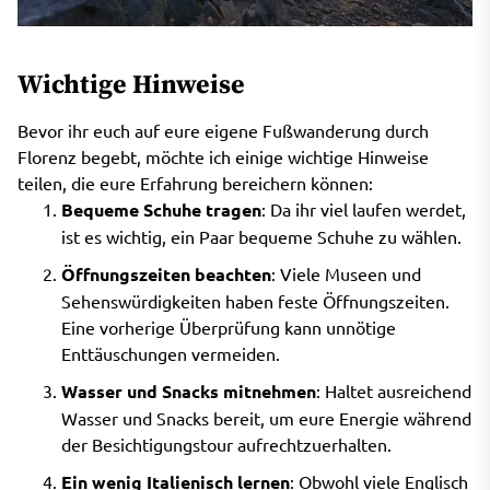
Wichtige Hinweise
Bevor ihr euch auf eure eigene Fußwanderung durch
Florenz begebt, möchte ich einige wichtige Hinweise
teilen, die eure Erfahrung bereichern können:
Bequeme Schuhe tragen
: Da ihr viel laufen werdet,
ist es wichtig, ein Paar bequeme Schuhe zu wählen.
Öffnungszeiten beachten
: Viele Museen und
Sehenswürdigkeiten haben feste Öffnungszeiten.
Eine vorherige Überprüfung kann unnötige
Enttäuschungen vermeiden.
Wasser und Snacks mitnehmen
: Haltet ausreichend
Wasser und Snacks bereit, um eure Energie während
der Besichtigungstour aufrechtzuerhalten.
Ein wenig Italienisch lernen
: Obwohl viele Englisch