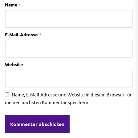
Name
*
E-Mail-Adresse
*
Website
Name, E-Mail-Adresse und Website in diesem Browser für
meinen nächsten Kommentar speichern.