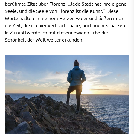
berühmte Zitat über Florenz: „Jede Stadt hat ihre eigene
Seele, und die Seele von Florenz ist die Kunst.“ Diese
Worte hallten in meinem Herzen wider und ließen mich
die Zeit, die ich hier verbracht habe, noch mehr schätzen.
In Zukunftwerde ich mit diesem ewigen Erbe die
Schönheit der Welt weiter erkunden.