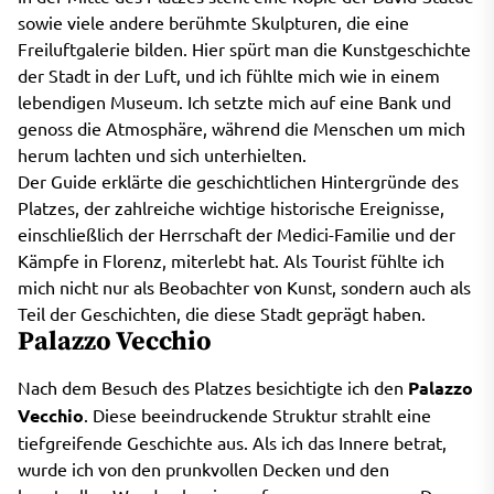
sowie viele andere berühmte Skulpturen, die eine
Freiluftgalerie bilden. Hier spürt man die Kunstgeschichte
der Stadt in der Luft, und ich fühlte mich wie in einem
lebendigen Museum. Ich setzte mich auf eine Bank und
genoss die Atmosphäre, während die Menschen um mich
herum lachten und sich unterhielten.
Der Guide erklärte die geschichtlichen Hintergründe des
Platzes, der zahlreiche wichtige historische Ereignisse,
einschließlich der Herrschaft der Medici-Familie und der
Kämpfe in Florenz, miterlebt hat. Als Tourist fühlte ich
mich nicht nur als Beobachter von Kunst, sondern auch als
Teil der Geschichten, die diese Stadt geprägt haben.
Palazzo Vecchio
Nach dem Besuch des Platzes besichtigte ich den
Palazzo
Vecchio
. Diese beeindruckende Struktur strahlt eine
tiefgreifende Geschichte aus. Als ich das Innere betrat,
wurde ich von den prunkvollen Decken und den