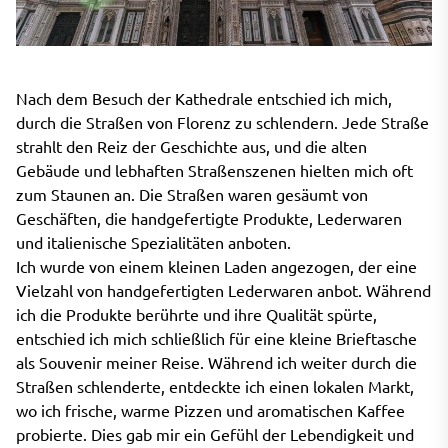
Nach dem Besuch der Kathedrale entschied ich mich,
durch die Straßen von Florenz zu schlendern. Jede Straße
strahlt den Reiz der Geschichte aus, und die alten
Gebäude und lebhaften Straßenszenen hielten mich oft
zum Staunen an. Die Straßen waren gesäumt von
Geschäften, die handgefertigte Produkte, Lederwaren
und italienische Spezialitäten anboten.
Ich wurde von einem kleinen Laden angezogen, der eine
Vielzahl von handgefertigten Lederwaren anbot. Während
ich die Produkte berührte und ihre Qualität spürte,
entschied ich mich schließlich für eine kleine Brieftasche
als Souvenir meiner Reise. Während ich weiter durch die
Straßen schlenderte, entdeckte ich einen lokalen Markt,
wo ich frische, warme Pizzen und aromatischen Kaffee
probierte. Dies gab mir ein Gefühl der Lebendigkeit und