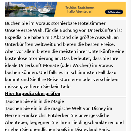
Buchen Sie im Voraus stornierbare Hotelzimmer
Unsere erste Wahl für die Buchung von Unterkünften ist
Expedia. Sie haben mit Abstand die größte Auswahl an
Unterkünften weltweit und bieten die besten Preise.
Aber vor allem bieten die meisten ihrer Unterkünfte eine
kostenlose Stornierung an. Das bedeutet, dass Sie Ihre
ideale Unterkunft Monate (oder Wochen) im Voraus
buchen können. Und falls es im schlimmsten Fall dazu
kommt und Sie Ihre Reise stornieren oder verschieben
müssen, verlieren Sie kein Geld.
Hier Expedia überprüfen
Tauchen Sie ein in die Magie
Tauchen Sie ein in die magische Welt von Disney im
Herzen Frankreichs! Entdecken Sie unvergessliche
Abenteuer, begegnen Sie Ihren Lieblingscharakteren und
erleben Sie unendlichen Spaß im Disneyland Paris.