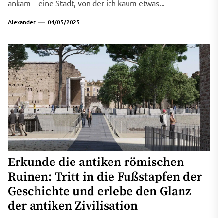
ankam – eine Stadt, von der ich kaum etwas...
Alexander
04/05/2025
Erkunde die antiken römischen
Ruinen: Tritt in die Fußstapfen der
Geschichte und erlebe den Glanz
der antiken Zivilisation