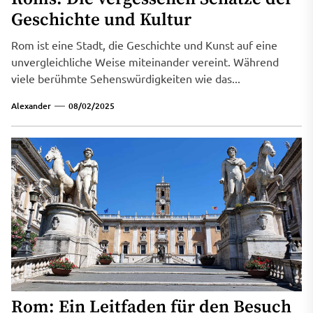
Geschichte und Kultur
Rom ist eine Stadt, die Geschichte und Kunst auf eine
unvergleichliche Weise miteinander vereint. Während
viele berühmte Sehenswürdigkeiten wie das...
Alexander
08/02/2025
Rom: Ein Leitfaden für den Besuch