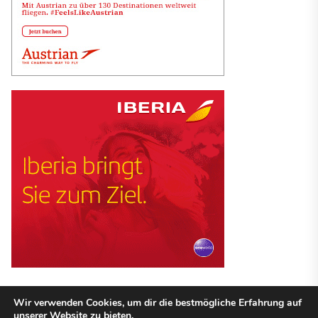
Wir verwenden Cookies, um dir die bestmögliche Erfahrung auf
unserer Website zu bieten.