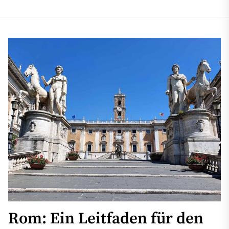
Rom: Ein Leitfaden für den