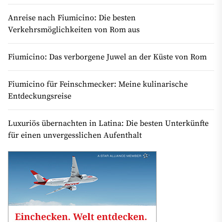
Anreise nach Fiumicino: Die besten
Verkehrsmöglichkeiten von Rom aus
Fiumicino: Das verborgene Juwel an der Küste von Rom
Fiumicino für Feinschmecker: Meine kulinarische
Entdeckungsreise
Luxuriös übernachten in Latina: Die besten Unterkünfte
für einen unvergesslichen Aufenthalt