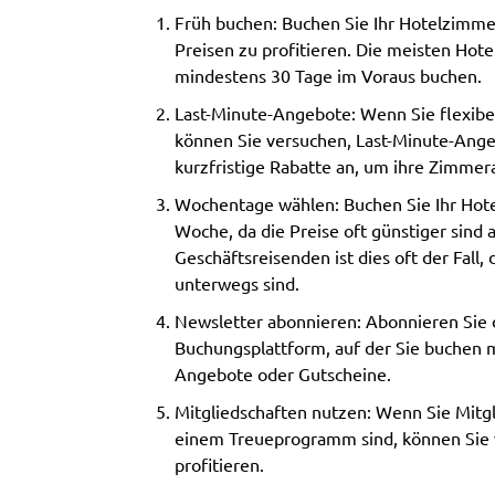
Früh buchen: Buchen Sie Ihr Hotelzimme
Preisen zu profitieren. Die meisten Hot
mindestens 30 Tage im Voraus buchen.
Last-Minute-Angebote: Wenn Sie flexibe
können Sie versuchen, Last-Minute-Ange
kurzfristige Rabatte an, um ihre Zimmer
Wochentage wählen: Buchen Sie Ihr Hote
Woche, da die Preise oft günstiger sind
Geschäftsreisenden ist dies oft der Fall,
unterwegs sind.
Newsletter abonnieren: Abonnieren Sie 
Buchungsplattform, auf der Sie buchen m
Angebote oder Gutscheine.
Mitgliedschaften nutzen: Wenn Sie Mitg
einem Treueprogramm sind, können Sie
profitieren.