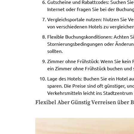
Gutscheine und Rabattcodes: Suchen Sie
Internet oder fragen Sie bei der Buchu
Vergleichsportale nutzen: Nutzen Sie V
von verschiedenen Hotels zu vergleiche
Flexible Buchungskonditionen: Achten Si
Stornierungsbedingungen oder Änderungs
sollten.
Zimmer ohne Frühstück: Wenn Sie kein F
ein Zimmer ohne Frühstück buchen und s
Lage des Hotels: Buchen Sie ein Hotel 
sparen. Die Preise sind oft günstiger, un
Verkehrsmitteln leicht ins Stadtzentrum
Flexibel Aber Günstig Verreisen über 