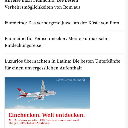
Anreise nach Fiumicino: Die besten
Verkehrsmöglichkeiten von Rom aus
Fiumicino: Das verborgene Juwel an der Küste von Rom
Fiumicino für Feinschmecker: Meine kulinarische
Entdeckungsreise
Luxuriös übernachten in Latina: Die besten Unterkünfte
für einen unvergesslichen Aufenthalt