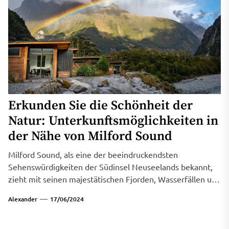
Erkunden Sie die Schönheit der
Natur: Unterkunftsmöglichkeiten in
der Nähe von Milford Sound
Milford Sound, als eine der beeindruckendsten
Sehenswürdigkeiten der Südinsel Neuseelands bekannt,
zieht mit seinen majestätischen Fjorden, Wasserfällen und
steilen Bergen...
Alexander
17/06/2024