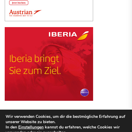
Wir verwenden Cookies, um dir die bestmögliche Erfahrung auf
unserer Website zu bieten.
Copyright © 2026
Guenstige Hotel.
ALLE RECHTE VORBEHALTEN.
In den
Einstellungen
kannst du erfahren, welche Cookies wir