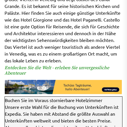
Grande. Es ist bekannt für seine historischen Kirchen und
Paläste. Hier finden Sie auch einige günstige Unterkünfte
wie das Hotel Giorgione und das Hotel Paganelli. Castello
ist eine gute Option für Reisende, die sich für Geschichte
und Architektur interessieren und dennoch in der Nähe
der wichtigsten Sehenswürdigkeiten bleiben möchten.
Das Viertel ist auch weniger touristisch als andere Viertel
in Venedig, was es zu einem großartigen Ort macht, um
das lokale Leben zu erleben.
Entdecken Sie die Welt - erleben Sie unvergessliche
Abenteuer
Buchen Sie im Voraus stornierbare Hotelzimmer
Unsere erste Wahl für die Buchung von Unterkünften ist
Expedia. Sie haben mit Abstand die größte Auswahl an
Unterkünften weltweit und bieten die besten Preise.