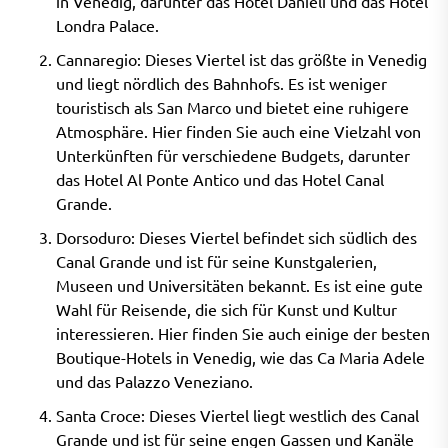
in Venedig, darunter das Hotel Danieli und das Hotel
Londra Palace.
Cannaregio: Dieses Viertel ist das größte in Venedig
und liegt nördlich des Bahnhofs. Es ist weniger
touristisch als San Marco und bietet eine ruhigere
Atmosphäre. Hier finden Sie auch eine Vielzahl von
Unterkünften für verschiedene Budgets, darunter
das Hotel Al Ponte Antico und das Hotel Canal
Grande.
Dorsoduro: Dieses Viertel befindet sich südlich des
Canal Grande und ist für seine Kunstgalerien,
Museen und Universitäten bekannt. Es ist eine gute
Wahl für Reisende, die sich für Kunst und Kultur
interessieren. Hier finden Sie auch einige der besten
Boutique-Hotels in Venedig, wie das Ca Maria Adele
und das Palazzo Veneziano.
Santa Croce: Dieses Viertel liegt westlich des Canal
Grande und ist für seine engen Gassen und Kanäle