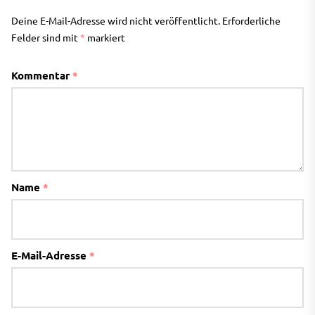
Deine E-Mail-Adresse wird nicht veröffentlicht.
Erforderliche
Felder sind mit
*
markiert
Kommentar
*
Name
*
E-Mail-Adresse
*