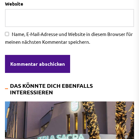
Website
Name, E-Mail-Adresse und Website in diesem Browser für
meinen nächsten Kommentar speichern.
DAS KÖNNTE DICH EBENFALLS
INTERESSIEREN