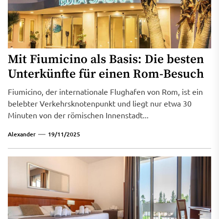
Mit Fiumicino als Basis: Die besten
Unterkünfte für einen Rom-Besuch
Fiumicino, der internationale Flughafen von Rom, ist ein
belebter Verkehrsknotenpunkt und liegt nur etwa 30
Minuten von der römischen Innenstadt...
Alexander
19/11/2025