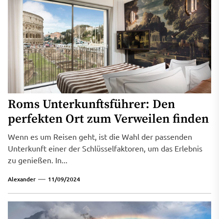
Roms Unterkunftsführer: Den
perfekten Ort zum Verweilen finden
Wenn es um Reisen geht, ist die Wahl der passenden
Unterkunft einer der Schlüsselfaktoren, um das Erlebnis
zu genießen. In...
Alexander
11/09/2024