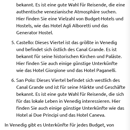
bekannt. Es ist eine gute Wahl für Reisende, die eine
authentische venezianische Atmosphäre suchen.
Hier finden Sie eine Vielzahl von Budget-Hotels und
Hostels, wie das Hotel Agli Alboretti und das
Generator Hostel.
Castello: Dieses Viertel ist das größte in Venedig
und befindet sich östlich des Canal Grande. Es ist
bekannt für seine historischen Kirchen und Paläste.
Hier finden Sie auch einige günstige Unterkünfte
wie das Hotel Giorgione und das Hotel Paganelli.
San Polo: Dieses Viertel befindet sich westlich des
Canal Grande und ist für seine Märkte und Geschäfte
bekannt. Es ist eine gute Wahl für Reisende, die sich
für das lokale Leben in Venedig interessieren. Hier
finden Sie auch einige günstige Unterkünfte wie das
Hotel ai Due Principi und das Hotel Caneva.
In Venedig gibt es Unterkünfte für jedes Budget, von