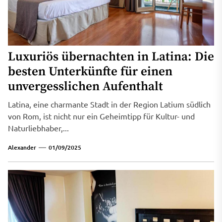
Luxuriös übernachten in Latina: Die
besten Unterkünfte für einen
unvergesslichen Aufenthalt
Latina, eine charmante Stadt in der Region Latium südlich
von Rom, ist nicht nur ein Geheimtipp für Kultur- und
Naturliebhaber,...
Alexander
01/09/2025