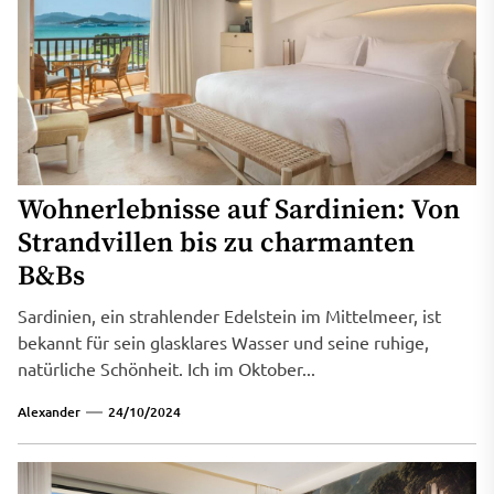
Wohnerlebnisse auf Sardinien: Von
Strandvillen bis zu charmanten
B&Bs
Sardinien, ein strahlender Edelstein im Mittelmeer, ist
bekannt für sein glasklares Wasser und seine ruhige,
natürliche Schönheit. Ich im Oktober...
Alexander
24/10/2024