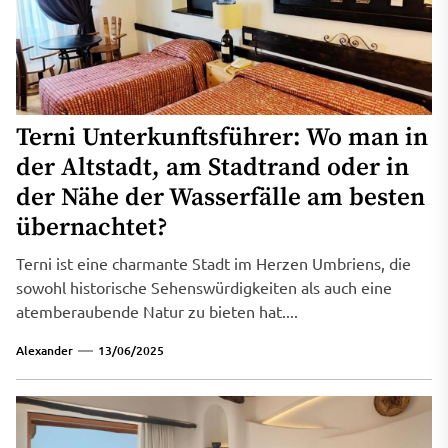
Terni Unterkunftsführer: Wo man in
der Altstadt, am Stadtrand oder in
der Nähe der Wasserfälle am besten
übernachtet?
Terni ist eine charmante Stadt im Herzen Umbriens, die
sowohl historische Sehenswürdigkeiten als auch eine
atemberaubende Natur zu bieten hat....
Alexander
13/06/2025