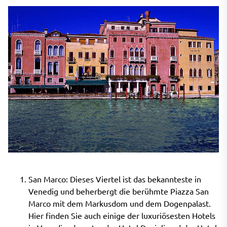
San Marco: Dieses Viertel ist das bekannteste in
Venedig und beherbergt die berühmte Piazza San
Marco mit dem Markusdom und dem Dogenpalast.
Hier finden Sie auch einige der luxuriösesten Hotels