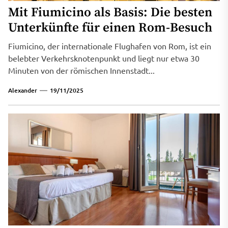
Mit Fiumicino als Basis: Die besten
Unterkünfte für einen Rom-Besuch
Fiumicino, der internationale Flughafen von Rom, ist ein
belebter Verkehrsknotenpunkt und liegt nur etwa 30
Minuten von der römischen Innenstadt...
Alexander
19/11/2025