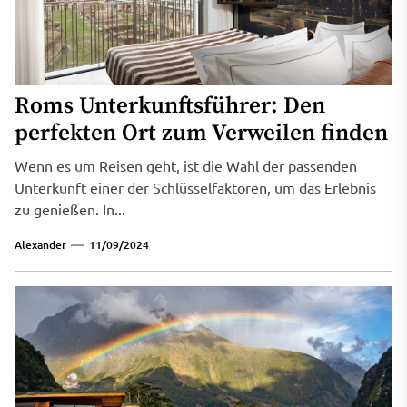
Roms Unterkunftsführer: Den
perfekten Ort zum Verweilen finden
Wenn es um Reisen geht, ist die Wahl der passenden
Unterkunft einer der Schlüsselfaktoren, um das Erlebnis
zu genießen. In...
Alexander
11/09/2024