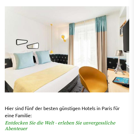
Hier sind fünf der besten günstigen Hotels in Paris für
eine Familie:
Entdecken Sie die Welt - erleben Sie unvergessliche
Abenteuer