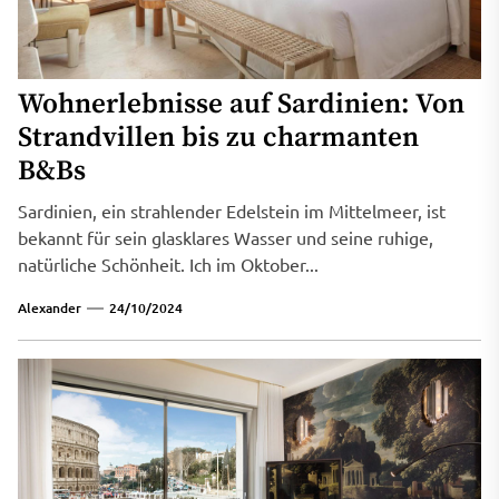
Wohnerlebnisse auf Sardinien: Von
Strandvillen bis zu charmanten
B&Bs
Sardinien, ein strahlender Edelstein im Mittelmeer, ist
bekannt für sein glasklares Wasser und seine ruhige,
natürliche Schönheit. Ich im Oktober...
Alexander
24/10/2024