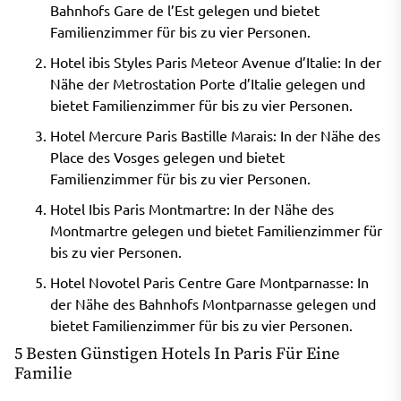
Bahnhofs Gare de l’Est gelegen und bietet
Familienzimmer für bis zu vier Personen.
Hotel ibis Styles Paris Meteor Avenue d’Italie: In der
Nähe der Metrostation Porte d’Italie gelegen und
bietet Familienzimmer für bis zu vier Personen.
Hotel Mercure Paris Bastille Marais: In der Nähe des
Place des Vosges gelegen und bietet
Familienzimmer für bis zu vier Personen.
Hotel Ibis Paris Montmartre: In der Nähe des
Montmartre gelegen und bietet Familienzimmer für
bis zu vier Personen.
Hotel Novotel Paris Centre Gare Montparnasse: In
der Nähe des Bahnhofs Montparnasse gelegen und
bietet Familienzimmer für bis zu vier Personen.
5 Besten Günstigen Hotels In Paris Für Eine
Familie