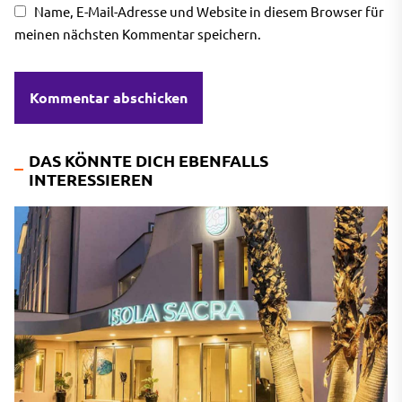
Name, E-Mail-Adresse und Website in diesem Browser für
meinen nächsten Kommentar speichern.
DAS KÖNNTE DICH EBENFALLS
INTERESSIEREN