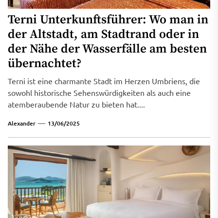
Terni Unterkunftsführer: Wo man in
der Altstadt, am Stadtrand oder in
der Nähe der Wasserfälle am besten
übernachtet?
Terni ist eine charmante Stadt im Herzen Umbriens, die
sowohl historische Sehenswürdigkeiten als auch eine
atemberaubende Natur zu bieten hat....
Alexander
13/06/2025