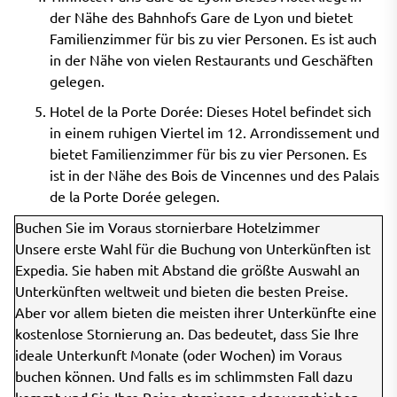
der Nähe des Bahnhofs Gare de Lyon und bietet
Familienzimmer für bis zu vier Personen. Es ist auch
in der Nähe von vielen Restaurants und Geschäften
gelegen.
Hotel de la Porte Dorée: Dieses Hotel befindet sich
in einem ruhigen Viertel im 12. Arrondissement und
bietet Familienzimmer für bis zu vier Personen. Es
ist in der Nähe des Bois de Vincennes und des Palais
de la Porte Dorée gelegen.
Buchen Sie im Voraus stornierbare Hotelzimmer
Unsere erste Wahl für die Buchung von Unterkünften ist
Expedia. Sie haben mit Abstand die größte Auswahl an
Unterkünften weltweit und bieten die besten Preise.
Aber vor allem bieten die meisten ihrer Unterkünfte eine
kostenlose Stornierung an. Das bedeutet, dass Sie Ihre
ideale Unterkunft Monate (oder Wochen) im Voraus
buchen können. Und falls es im schlimmsten Fall dazu