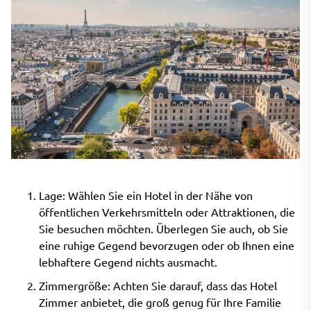
Lage: Wählen Sie ein Hotel in der Nähe von
öffentlichen Verkehrsmitteln oder Attraktionen, die
Sie besuchen möchten. Überlegen Sie auch, ob Sie
eine ruhige Gegend bevorzugen oder ob Ihnen eine
lebhaftere Gegend nichts ausmacht.
Zimmergröße: Achten Sie darauf, dass das Hotel
Zimmer anbietet, die groß genug für Ihre Familie