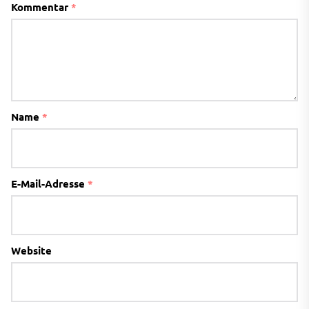
Kommentar
*
Name
*
E-Mail-Adresse
*
Website