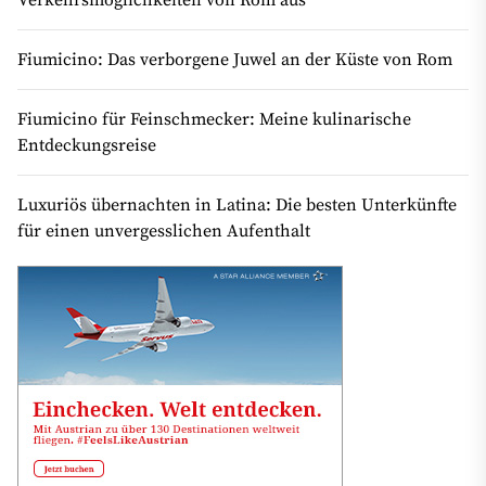
Verkehrsmöglichkeiten von Rom aus
Fiumicino: Das verborgene Juwel an der Küste von Rom
Fiumicino für Feinschmecker: Meine kulinarische
Entdeckungsreise
Luxuriös übernachten in Latina: Die besten Unterkünfte
für einen unvergesslichen Aufenthalt