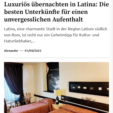
Luxuriös übernachten in Latina: Die
besten Unterkünfte für einen
unvergesslichen Aufenthalt
Latina, eine charmante Stadt in der Region Latium südlich
von Rom, ist nicht nur ein Geheimtipp für Kultur- und
Naturliebhaber,...
Alexander
01/09/2025