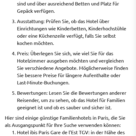
sind und über ausreichend Betten und Platz für
Gepäck verfügen.
Ausstattung: Prüfen Sie, ob das Hotel über
Einrichtungen wie Kinderbetten, Kinderhochstühle
oder eine Küchenzeile verfügt, falls Sie selbst
kochen möchten.
Preis: Überlegen Sie sich, wie viel Sie für das
Hotelzimmer ausgeben möchten und vergleichen
Sie verschiedene Angebote. Möglicherweise finden
Sie bessere Preise für längere Aufenthalte oder
Last-Minute-Buchungen.
Bewertungen: Lesen Sie die Bewertungen anderer
Reisender, um zu sehen, ob das Hotel für Familien
geeignet ist und ob es sauber und sicher ist.
Hier sind einige günstige Familienhotels in Paris, die Sie
als Ausgangspunkt für Ihre Suche verwenden können:
Hotel ibis Paris Gare de l’Est TGV: in der Nähe des