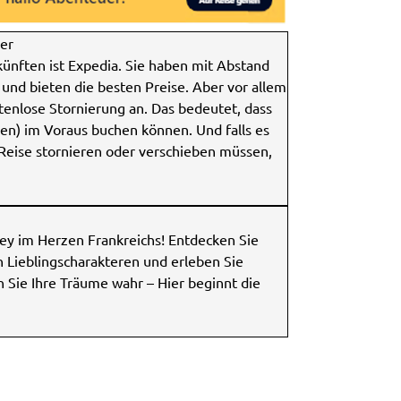
er
ünften ist Expedia. Sie haben mit Abstand
und bieten die besten Preise. Aber vor allem
tenlose Stornierung an. Das bedeutet, dass
en) im Voraus buchen können. Und falls es
Reise stornieren oder verschieben müssen,
ney im Herzen Frankreichs! Entdecken Sie
 Lieblingscharakteren und erleben Sie
 Sie Ihre Träume wahr – Hier beginnt die