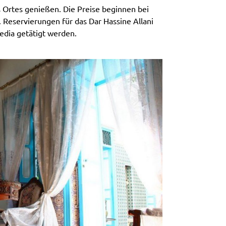
 Ortes genießen. Die Preise beginnen bei
 Reservierungen für das Dar Hassine Allani
edia getätigt werden.