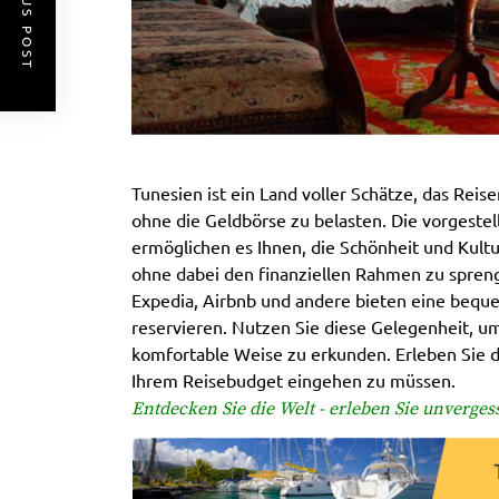
PREVIOUS POST
Tunesien ist ein Land voller Schätze, das Rei
ohne die Geldbörse zu belasten. Die vorgeste
ermöglichen es Ihnen, die Schönheit und Kultu
ohne dabei den finanziellen Rahmen zu spren
Expedia, Airbnb und andere bieten eine beque
reservieren. Nutzen Sie diese Gelegenheit, 
komfortable Weise zu erkunden. Erleben Sie 
Ihrem Reisebudget eingehen zu müssen.
Entdecken Sie die Welt - erleben Sie unverge