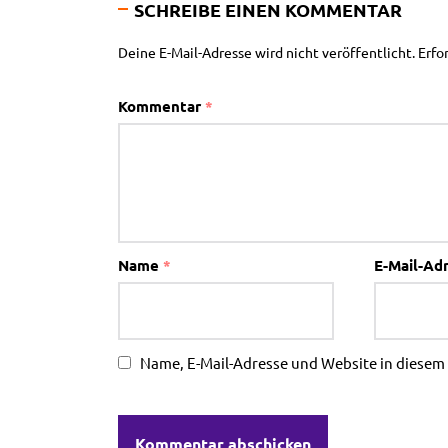
SCHREIBE EINEN KOMMENTAR
Deine E-Mail-Adresse wird nicht veröffentlicht.
Erfo
Kommentar
*
Name
*
E-Mail-Ad
Name, E-Mail-Adresse und Website in diese