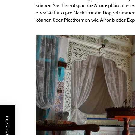
können Sie die entspannte Atmosphäre dieses
etwa 30 Euro pro Nacht für ein Doppelzimmer.
können über Plattformen wie Airbnb oder Exp