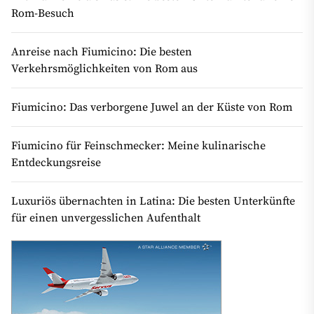
Rom-Besuch
Anreise nach Fiumicino: Die besten
Verkehrsmöglichkeiten von Rom aus
Fiumicino: Das verborgene Juwel an der Küste von Rom
Fiumicino für Feinschmecker: Meine kulinarische
Entdeckungsreise
Luxuriös übernachten in Latina: Die besten Unterkünfte
für einen unvergesslichen Aufenthalt