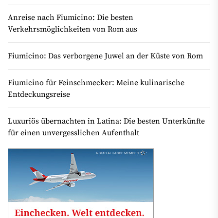
Anreise nach Fiumicino: Die besten
Verkehrsmöglichkeiten von Rom aus
Fiumicino: Das verborgene Juwel an der Küste von Rom
Fiumicino für Feinschmecker: Meine kulinarische
Entdeckungsreise
Luxuriös übernachten in Latina: Die besten Unterkünfte
für einen unvergesslichen Aufenthalt