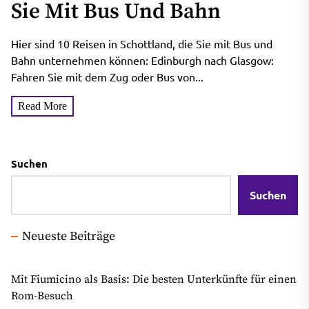
Sie Mit Bus Und Bahn
Hier sind 10 Reisen in Schottland, die Sie mit Bus und
Bahn unternehmen können: Edinburgh nach Glasgow:
Fahren Sie mit dem Zug oder Bus von...
Read More
Suchen
Suchen
Neueste Beiträge
Mit Fiumicino als Basis: Die besten Unterkünfte für einen
Rom-Besuch