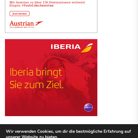
Wir verwenden Cookies, um dir die bestmögliche Erfahrung auf
unserer Website zu bieten.