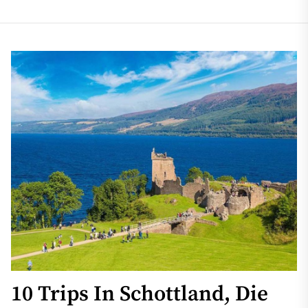
10 Trips In Schottland, Die