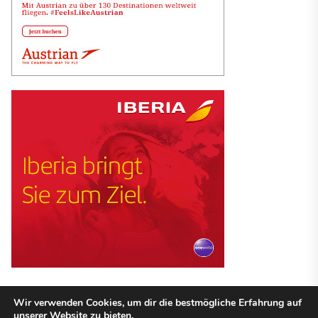
Wir verwenden Cookies, um dir die bestmögliche Erfahrung auf
unserer Website zu bieten.