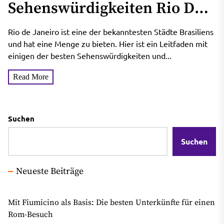
Sehenswürdigkeiten Rio De
Janeiro, Reiseführer
Rio de Janeiro ist eine der bekanntesten Städte Brasiliens
und hat eine Menge zu bieten. Hier ist ein Leitfaden mit
einigen der besten Sehenswürdigkeiten und...
Read More
Suchen
Suchen
Neueste Beiträge
Mit Fiumicino als Basis: Die besten Unterkünfte für einen
Rom-Besuch