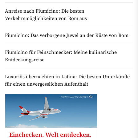
Anreise nach Fiumicino: Die besten
Verkehrsmöglichkeiten von Rom aus
Fiumicino: Das verborgene Juwel an der Küste von Rom
Fiumicino für Feinschmecker: Meine kulinarische
Entdeckungsreise
Luxuriös übernachten in Latina: Die besten Unterkünfte
für einen unvergesslichen Aufenthalt