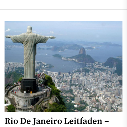
Rio De Janeiro Leitfaden –