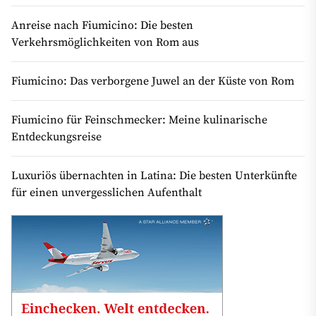
Anreise nach Fiumicino: Die besten
Verkehrsmöglichkeiten von Rom aus
Fiumicino: Das verborgene Juwel an der Küste von Rom
Fiumicino für Feinschmecker: Meine kulinarische
Entdeckungsreise
Luxuriös übernachten in Latina: Die besten Unterkünfte
für einen unvergesslichen Aufenthalt