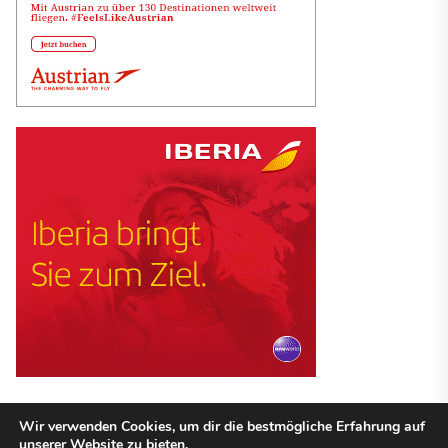
Wir verwenden Cookies, um dir die bestmögliche Erfahrung auf
unserer Website zu bieten.