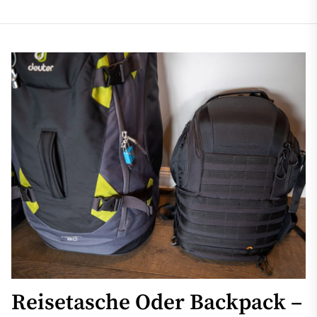
Reisetasche Oder Backpack –