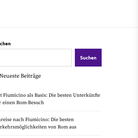
chen
Suchen
Neueste Beiträge
t Fiumicino als Basis: Die besten Unterkünfte
r einen Rom-Besuch
reise nach Fiumicino: Die besten
rkehrsmöglichkeiten von Rom aus