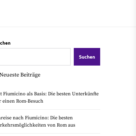
chen
Suchen
Neueste Beiträge
t Fiumicino als Basis: Die besten Unterkünfte
r einen Rom-Besuch
reise nach Fiumicino: Die besten
rkehrsmöglichkeiten von Rom aus