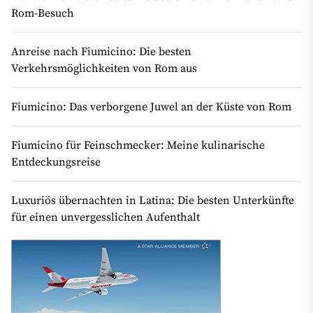
Rom-Besuch
Anreise nach Fiumicino: Die besten
Verkehrsmöglichkeiten von Rom aus
Fiumicino: Das verborgene Juwel an der Küste von Rom
Fiumicino für Feinschmecker: Meine kulinarische
Entdeckungsreise
Luxuriös übernachten in Latina: Die besten Unterkünfte
für einen unvergesslichen Aufenthalt