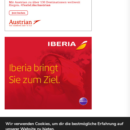
Wir verwenden Cookies, um dir die bestmögliche Erfahrung auf
unserer Website zu bieten.