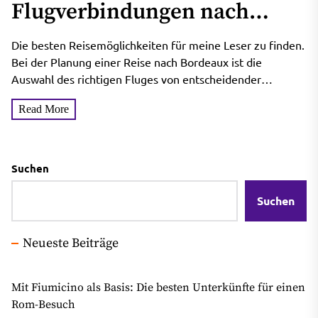
Flugverbindungen nach
Bordeaux finden
Die besten Reisemöglichkeiten für meine Leser zu finden.
Bei der Planung einer Reise nach Bordeaux ist die
Auswahl des richtigen Fluges von entscheidender
Bedeutung, um...
Read More
Suchen
Suchen
Neueste Beiträge
Mit Fiumicino als Basis: Die besten Unterkünfte für einen
Rom-Besuch