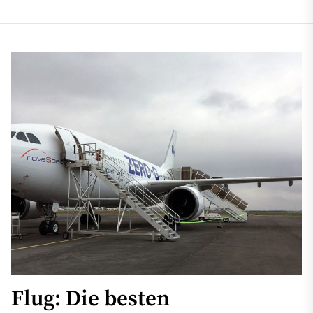
Flug: Die besten