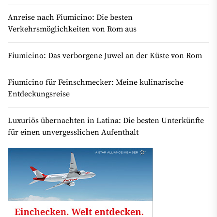
Anreise nach Fiumicino: Die besten
Verkehrsmöglichkeiten von Rom aus
Fiumicino: Das verborgene Juwel an der Küste von Rom
Fiumicino für Feinschmecker: Meine kulinarische
Entdeckungsreise
Luxuriös übernachten in Latina: Die besten Unterkünfte
für einen unvergesslichen Aufenthalt