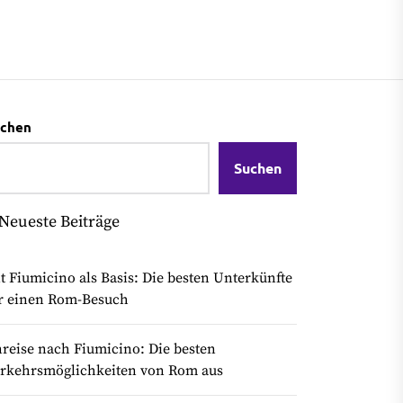
chen
Suchen
Neueste Beiträge
t Fiumicino als Basis: Die besten Unterkünfte
r einen Rom-Besuch
reise nach Fiumicino: Die besten
rkehrsmöglichkeiten von Rom aus