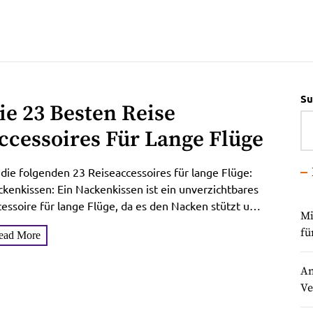
Su
ie 23 Besten Reise
ccessoires Für Lange Flüge
 die folgenden 23 Reiseaccessoires für lange Flüge:
kenkissen: Ein Nackenkissen ist ein unverzichtbares
essoire für lange Flüge, da es den Nacken stützt und
Mi
..
fü
ead More
An
Ve