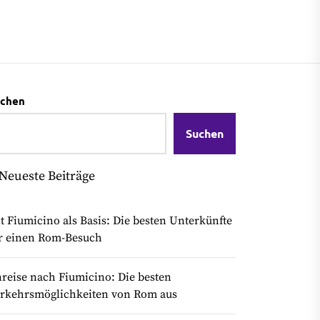
chen
Suchen
Neueste Beiträge
t Fiumicino als Basis: Die besten Unterkünfte
r einen Rom-Besuch
reise nach Fiumicino: Die besten
rkehrsmöglichkeiten von Rom aus