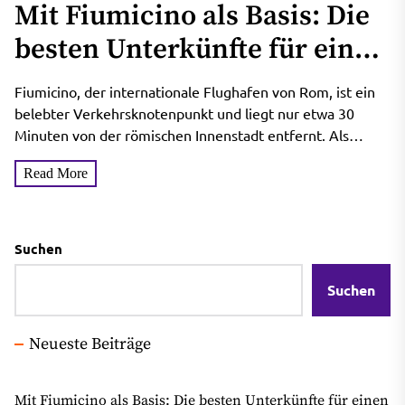
Mit Fiumicino als Basis: Die
besten Unterkünfte für einen
Rom-Besuch
Fiumicino, der internationale Flughafen von Rom, ist ein
belebter Verkehrsknotenpunkt und liegt nur etwa 30
Minuten von der römischen Innenstadt entfernt. Als
größter Flughafen Italiens...
Read More
Suchen
Suchen
Neueste Beiträge
Mit Fiumicino als Basis: Die besten Unterkünfte für einen