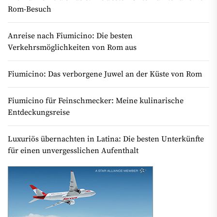
Rom-Besuch
Anreise nach Fiumicino: Die besten
Verkehrsmöglichkeiten von Rom aus
Fiumicino: Das verborgene Juwel an der Küste von Rom
Fiumicino für Feinschmecker: Meine kulinarische
Entdeckungsreise
Luxuriös übernachten in Latina: Die besten Unterkünfte
für einen unvergesslichen Aufenthalt