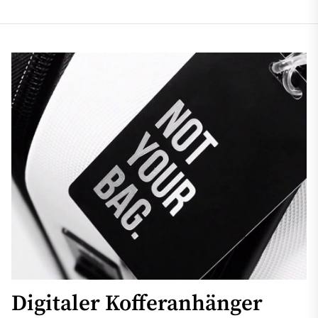
Digitaler Kofferanhänger