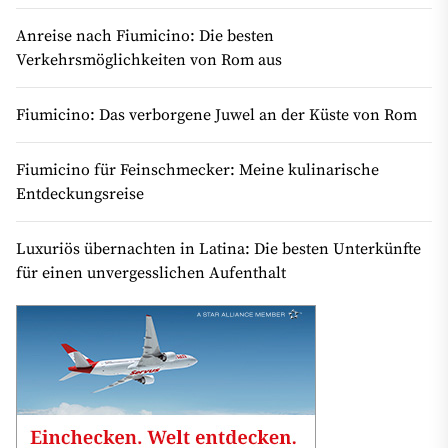
Anreise nach Fiumicino: Die besten
Verkehrsmöglichkeiten von Rom aus
Fiumicino: Das verborgene Juwel an der Küste von Rom
Fiumicino für Feinschmecker: Meine kulinarische
Entdeckungsreise
Luxuriös übernachten in Latina: Die besten Unterkünfte
für einen unvergesslichen Aufenthalt