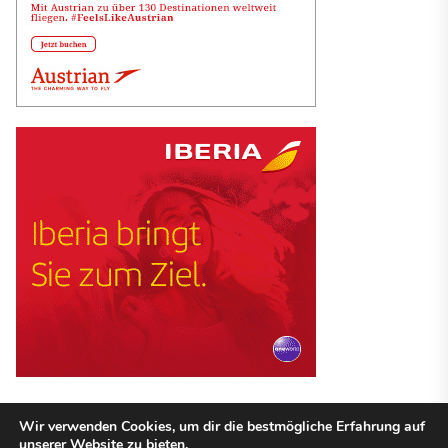
Wir verwenden Cookies, um dir die bestmögliche Erfahrung auf
unserer Website zu bieten.