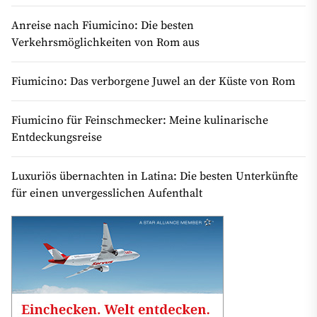
Anreise nach Fiumicino: Die besten
Verkehrsmöglichkeiten von Rom aus
Fiumicino: Das verborgene Juwel an der Küste von Rom
Fiumicino für Feinschmecker: Meine kulinarische
Entdeckungsreise
Luxuriös übernachten in Latina: Die besten Unterkünfte
für einen unvergesslichen Aufenthalt