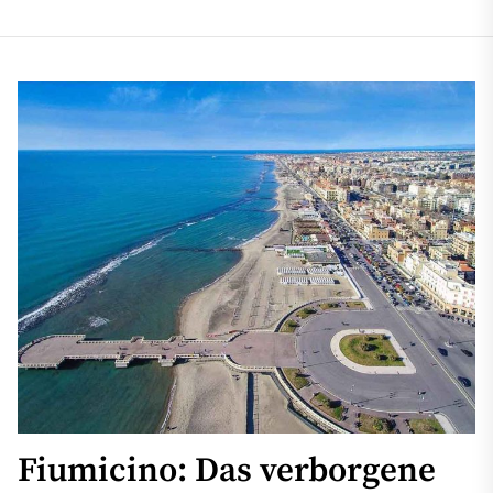
Fiumicino: Das verborgene