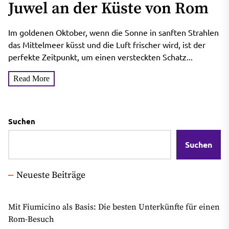
Juwel an der Küste von Rom
Im goldenen Oktober, wenn die Sonne in sanften Strahlen
das Mittelmeer küsst und die Luft frischer wird, ist der
perfekte Zeitpunkt, um einen versteckten Schatz...
Read More
Suchen
Suchen
Neueste Beiträge
Mit Fiumicino als Basis: Die besten Unterkünfte für einen
Rom-Besuch