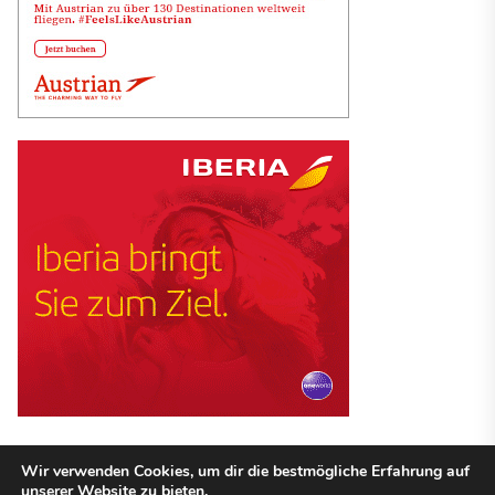
Wir verwenden Cookies, um dir die bestmögliche Erfahrung auf
unserer Website zu bieten.