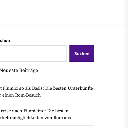
chen
Suchen
Neueste Beiträge
t Fiumicino als Basis: Die besten Unterkünfte
r einen Rom-Besuch
reise nach Fiumicino: Die besten
rkehrsmöglichkeiten von Rom aus