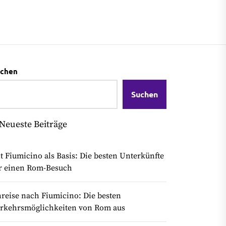
chen
Suchen
Neueste Beiträge
t Fiumicino als Basis: Die besten Unterkünfte
r einen Rom-Besuch
reise nach Fiumicino: Die besten
rkehrsmöglichkeiten von Rom aus