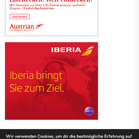
Wir verwenden Cookies, um dir die bestmögliche Erfahrung auf