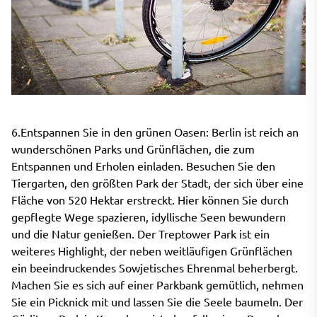
6.Entspannen Sie in den grünen Oasen: Berlin ist reich an
wunderschönen Parks und Grünflächen, die zum
Entspannen und Erholen einladen. Besuchen Sie den
Tiergarten, den größten Park der Stadt, der sich über eine
Fläche von 520 Hektar erstreckt. Hier können Sie durch
gepflegte Wege spazieren, idyllische Seen bewundern
und die Natur genießen. Der Treptower Park ist ein
weiteres Highlight, der neben weitläufigen Grünflächen
ein beeindruckendes Sowjetisches Ehrenmal beherbergt.
Machen Sie es sich auf einer Parkbank gemütlich, nehmen
Sie ein Picknick mit und lassen Sie die Seele baumeln. Der