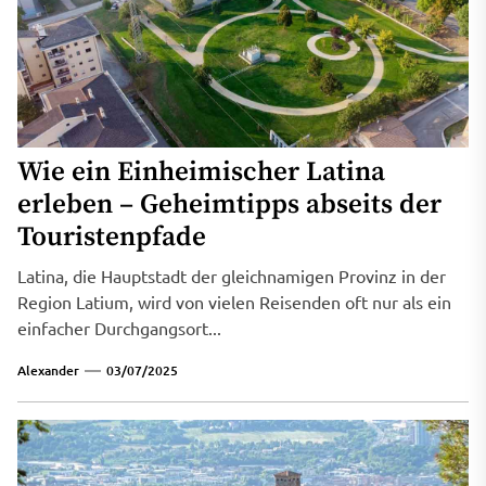
Wie ein Einheimischer Latina
erleben – Geheimtipps abseits der
Touristenpfade
Latina, die Hauptstadt der gleichnamigen Provinz in der
Region Latium, wird von vielen Reisenden oft nur als ein
einfacher Durchgangsort...
Alexander
03/07/2025