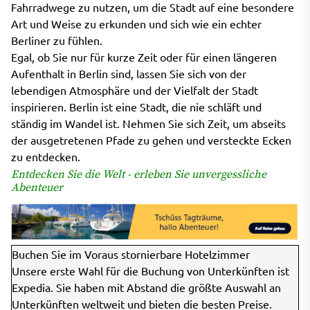
Fahrradwege zu nutzen, um die Stadt auf eine besondere
Art und Weise zu erkunden und sich wie ein echter
Berliner zu fühlen.
Egal, ob Sie nur für kurze Zeit oder für einen längeren
Aufenthalt in Berlin sind, lassen Sie sich von der
lebendigen Atmosphäre und der Vielfalt der Stadt
inspirieren. Berlin ist eine Stadt, die nie schläft und
ständig im Wandel ist. Nehmen Sie sich Zeit, um abseits
der ausgetretenen Pfade zu gehen und versteckte Ecken
zu entdecken.
Entdecken Sie die Welt - erleben Sie unvergessliche
Abenteuer
Buchen Sie im Voraus stornierbare Hotelzimmer
Unsere erste Wahl für die Buchung von Unterkünften ist
Expedia. Sie haben mit Abstand die größte Auswahl an
Unterkünften weltweit und bieten die besten Preise.