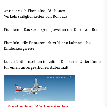
Anreise nach Fiumicino: Die besten
Verkehrsmöglichkeiten von Rom aus
Fiumicino: Das verborgene Juwel an der Küste von Rom
Fiumicino für Feinschmecker: Meine kulinarische
Entdeckungsreise
Luxuriös übernachten in Latina: Die besten Unterkünfte
für einen unvergesslichen Aufenthalt