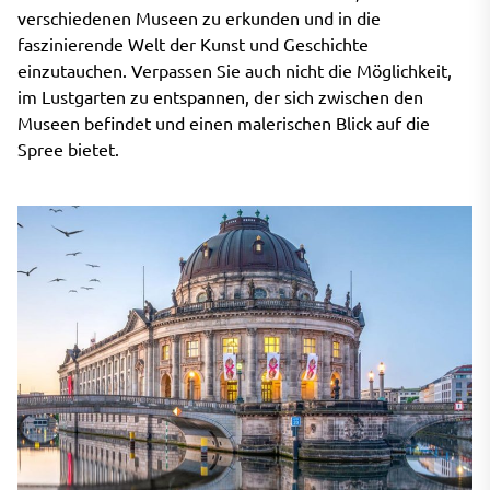
verschiedenen Museen zu erkunden und in die
faszinierende Welt der Kunst und Geschichte
einzutauchen. Verpassen Sie auch nicht die Möglichkeit,
im Lustgarten zu entspannen, der sich zwischen den
Museen befindet und einen malerischen Blick auf die
Spree bietet.