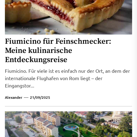
Fiumicino für Feinschmecker:
Meine kulinarische
Entdeckungsreise
Fiumicino. Für viele ist es einfach nur der Ort, an dem der
internationale Flughafen von Rom liegt – der
Eingangstor...
Alexander
21/09/2025