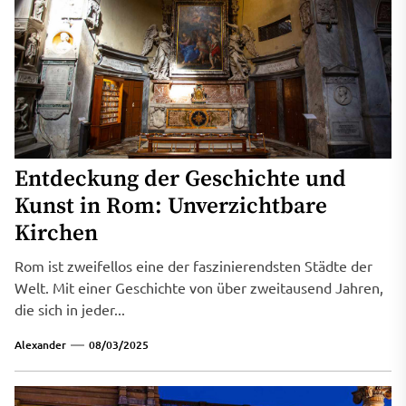
Entdeckung der Geschichte und
Kunst in Rom: Unverzichtbare
Kirchen
Rom ist zweifellos eine der faszinierendsten Städte der
Welt. Mit einer Geschichte von über zweitausend Jahren,
die sich in jeder...
Alexander
08/03/2025