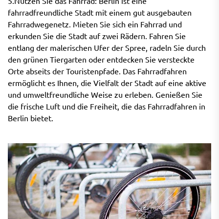
5.Nutzen Sie das Fahrrad: Berlin ist eine
fahrradfreundliche Stadt mit einem gut ausgebauten
Fahrradwegenetz. Mieten Sie sich ein Fahrrad und
erkunden Sie die Stadt auf zwei Rädern. Fahren Sie
entlang der malerischen Ufer der Spree, radeln Sie durch
den grünen Tiergarten oder entdecken Sie versteckte
Orte abseits der Touristenpfade. Das Fahrradfahren
ermöglicht es Ihnen, die Vielfalt der Stadt auf eine aktive
und umweltfreundliche Weise zu erleben. Genießen Sie
die frische Luft und die Freiheit, die das Fahrradfahren in
Berlin bietet.