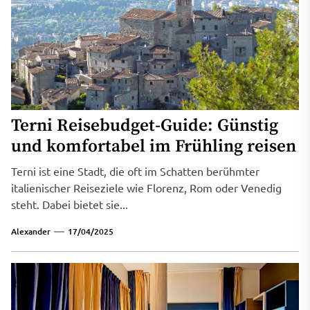
Terni Reisebudget-Guide: Günstig
und komfortabel im Frühling reisen
Terni ist eine Stadt, die oft im Schatten berühmter
italienischer Reiseziele wie Florenz, Rom oder Venedig
steht. Dabei bietet sie...
Alexander
17/04/2025