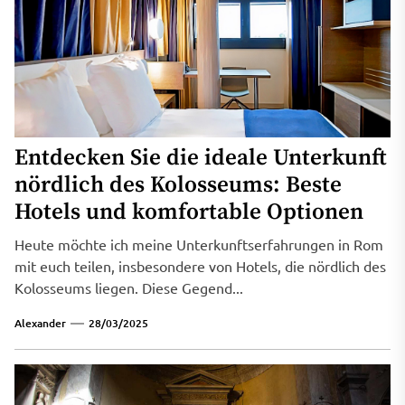
Entdecken Sie die ideale Unterkunft
nördlich des Kolosseums: Beste
Hotels und komfortable Optionen
Heute möchte ich meine Unterkunftserfahrungen in Rom
mit euch teilen, insbesondere von Hotels, die nördlich des
Kolosseums liegen. Diese Gegend...
Alexander
28/03/2025