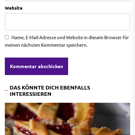
Website
Name, E-Mail-Adresse und Website in diesem Browser für
meinen nächsten Kommentar speichern.
DAS KÖNNTE DICH EBENFALLS
INTERESSIEREN