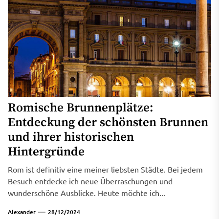
Romische Brunnenplätze:
Entdeckung der schönsten Brunnen
und ihrer historischen
Hintergründe
Rom ist definitiv eine meiner liebsten Städte. Bei jedem
Besuch entdecke ich neue Überraschungen und
wunderschöne Ausblicke. Heute möchte ich...
Alexander
28/12/2024