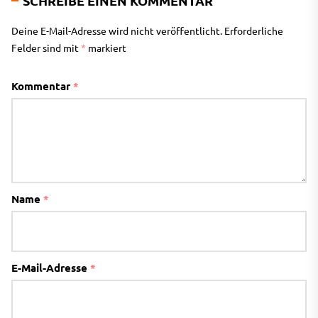
SCHREIBE EINEN KOMMENTAR
Deine E-Mail-Adresse wird nicht veröffentlicht.
Erforderliche
Felder sind mit
*
markiert
Kommentar
*
Name
*
E-Mail-Adresse
*