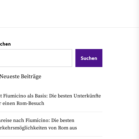
chen
Suchen
Neueste Beiträge
t Fiumicino als Basis: Die besten Unterkünfte
r einen Rom-Besuch
reise nach Fiumicino: Die besten
rkehrsmöglichkeiten von Rom aus